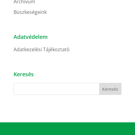
Archívum
Büszkeségeink
Adatvédelem
Adatkezelési Tájékoztató
Keresés