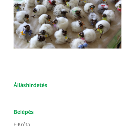
Álláshirdetés
Belépés
E-Kréta