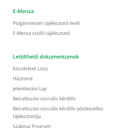
E-Menza
Polgármesteri tájékoztató levél
E-Menza szülői tájékoztató
Letölthető dokumentumok
Közzétételi Lista
Házirend
Jelentkezési Lap
Beiratkozási szociális kérdőív
Beiratkozási szociális kérdőív adatkezelési
tájékoztatója
Szakmai Program