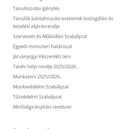
Tanulószoba igénylés
Tanulók bántalmazási eseteinek kivizsgálási és
kezelési eljárásrendje
Szervezeti és Működési Szabályzat
Egyedi miniszteri határozat
Járványügyi Készenléti terv
Tanév helyi rendje 2025/2026.
Munkaterv 2025/2026.
Munkavédelmi Szabályzat
Tűzvédelmi Szabályzat
Minőségirányítási rendszer