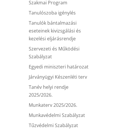
Szakmai Program
Tanulószoba igénylés
Tanulók bántalmazási
eseteinek kivizsgálási és
kezelési eljárásrendje
Szervezeti és Működési
Szabályzat
Egyedi miniszteri határozat
Járványügyi Készenléti terv
Tanév helyi rendje
2025/2026.
Munkaterv 2025/2026.
Munkavédelmi Szabályzat
Tűzvédelmi Szabályzat