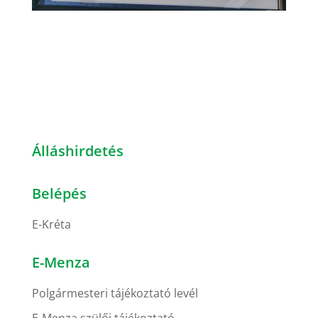
Álláshirdetés
Belépés
E-Kréta
E-Menza
Polgármesteri tájékoztató levél